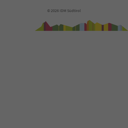
© 2026 IDM Südtirol