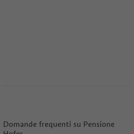
Domande frequenti su
Pensione
Hofer