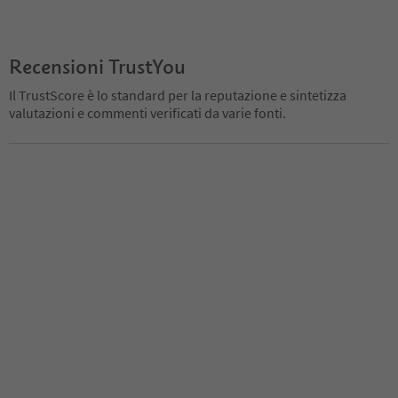
Recensioni TrustYou
Il TrustScore è lo standard per la reputazione e sintetizza
valutazioni e commenti verificati da varie fonti.