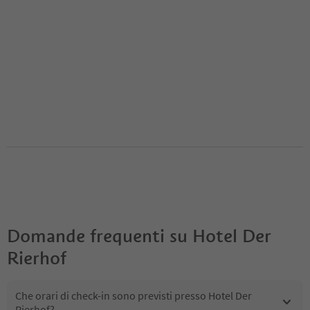
Domande frequenti su
Hotel Der
Rierhof
Che orari di check-in sono previsti presso Hotel Der
Rierhof?