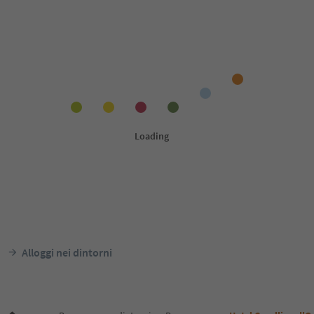
Alloggi nei dintorni