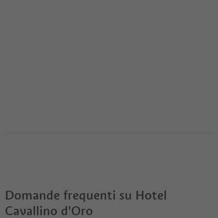
Domande frequenti su
Hotel
Cavallino d'Oro