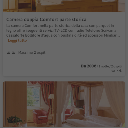
Camera doppia Comfort parte storica
La camera Comfort nella parte storica della casa con parquet in
legno offre i seguenti servizi TV- LCD con radio Telefono Scrivania
Cassaforte Bollitore d'aqua con bustina di tè ed accessori Minibar
...
Leggi tutto
Massimo 2 ospiti
Da 200€
/ 1 notte / 2 ospiti
IVA incl.