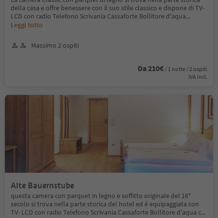
della casa e offre benessere con il suo stile classico e dispone di TV-
LCD con radio Telefono Scrivania Cassaforte Bollitore d'aqua
...
Leggi tutto
Massimo 2 ospiti
Da 210€
/ 1 notte / 2 ospiti
IVA incl.
Alte Bauernstube
questa camera con parquet in legno e soffitto originale del 16°
secolo si trova nella parte storica del hotel ed é equipaggiata con
TV- LCD con radio Telefono Scrivania Cassaforte Bollitore d'aqua c
...