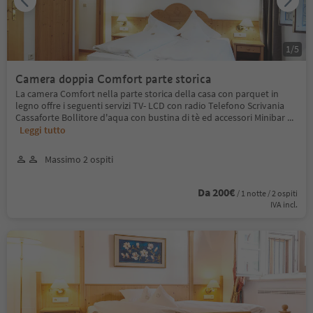
1
/
5
Camera doppia Comfort parte storica
La camera Comfort nella parte storica della casa con parquet in
legno offre i seguenti servizi TV- LCD con radio Telefono Scrivania
Cassaforte Bollitore d'aqua con bustina di tè ed accessori Minibar
...
Leggi tutto
Massimo 2 ospiti
Da 200€
/ 1 notte / 2 ospiti
IVA incl.