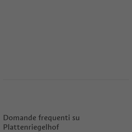
Domande frequenti su
Plattenriegelhof