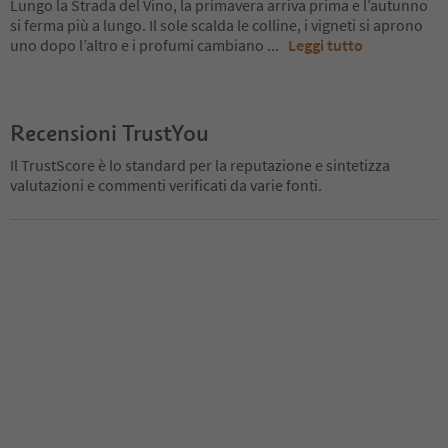
Lungo la Strada del Vino, la primavera arriva prima e l’autunno
si ferma più a lungo. Il sole scalda le colline, i vigneti si aprono
uno dopo l’altro e i profumi cambiano
...
Leggi tutto
Recensioni TrustYou
Il TrustScore è lo standard per la reputazione e sintetizza
valutazioni e commenti verificati da varie fonti.