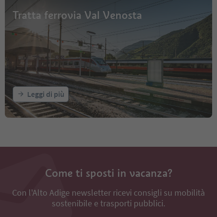
Tratta ferrovia Val Venosta
Leggi di più
Come ti sposti in vacanza?
Con l'Alto Adige newsletter ricevi consigli su mobilità
sostenibile e trasporti pubblici.