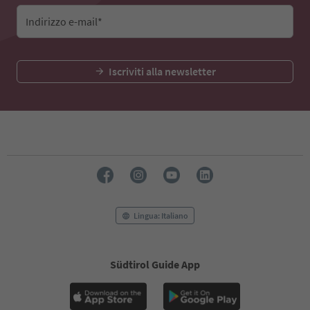
Indirizzo e-mail*
Iscriviti alla newsletter
Lingua: Italiano
Südtirol Guide App