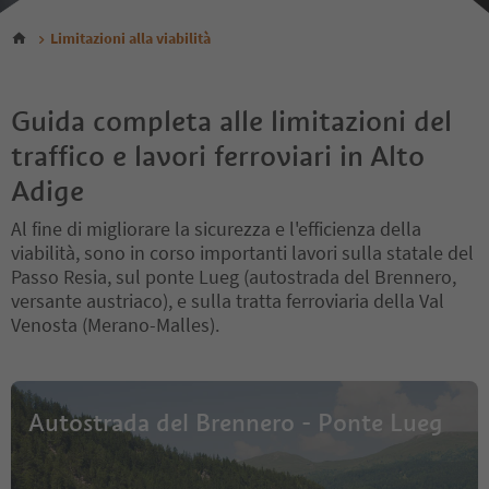
Limitazioni alla viabilità
Guida completa alle limitazioni del
traffico e lavori ferroviari in Alto
Adige
Al fine di migliorare la sicurezza e l'efficienza della
viabilità, sono in corso importanti lavori sulla statale del
Passo Resia, sul ponte Lueg (autostrada del Brennero,
versante austriaco), e sulla tratta ferroviaria della Val
Venosta (Merano-Malles).
Autostrada del Brennero - Ponte Lueg