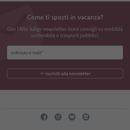
Come ti sposti in vacanza?
Con l'Alto Adige newsletter ricevi consigli su mobilità
sostenibile e trasporti pubblici.
Indirizzo e-mail*
Iscriviti alla newsletter