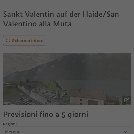
Sankt Valentin auf der Haide/San
Valentino alla Muta
Schermo intero
Previsioni fino a 5 giorni
Regioni
Merano