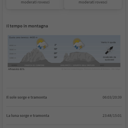
moderati rovesci
moderati rovesci
Il tempo in montagna
Il sole sorge e tramonta
06:03/20:39
La luna sorge e tramonta
23:48/15:01