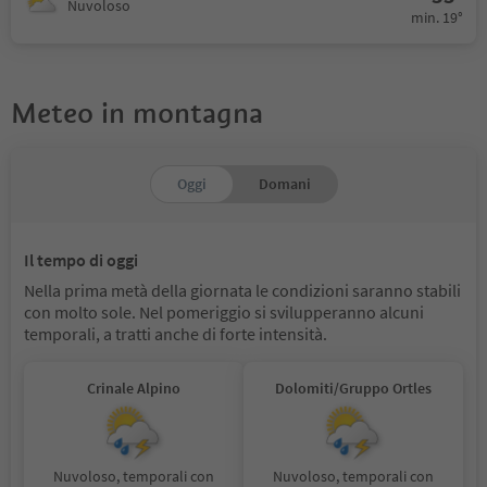
Nuvoloso
min. 19°
Meteo in montagna
Oggi
Domani
Il tempo di oggi
Nella prima metà della giornata le condizioni saranno stabili
con molto sole. Nel pomeriggio si svilupperanno alcuni
temporali, a tratti anche di forte intensità.
Crinale Alpino
Dolomiti/Gruppo Ortles
Nuvoloso, temporali con
Nuvoloso, temporali con