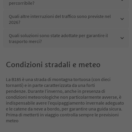
percorribile?
Quali altre interruzioni del traffico sono previste nel
2026?
Quali soluzioni sono state adottate per garantire il
trasporto merci?
Condizioni stradali e meteo
La B185 è una strada di montagna tortuosa (con dieci
tornanti) e in parte caratterizzata da una forti
pendenze. Durante l’inverno, anche in presenza di
condizioni meteorologiche non particolarmente avverse, è
indispensabile avere l’equipaggiamento invernale adeguato
e le catene da neve a bordo, per garantire una guida sicura.
Prima di metterti in viaggio controlla sempre le previsioni
meteo