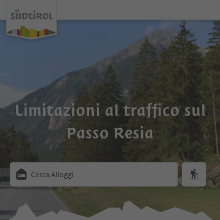
Limitazioni al traffico sul
Passo Resia
Cerca Alloggi