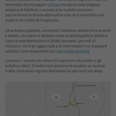
tonnelate dovrai pagare
online
una tassa dalla dogana
svizzera di Martina. I caravan e le roulotte possono
percorrerere la strada alternativa solo se il rimorchio non
supera i 6,5 metri di lunghezza.
Gli autobus pubblici, compreso l'autobus diretto tra Landeck
e Malles, circolano e deviano sulla strada Engadina (B184) e
sulla strada Martinsbruck (B185) durante i periodi di
chiusura. Gli orari aggiornati e le informazioni sui trasporti
pubblici sono disponibili qui:
Alto Adige Mobilità
I camion, i veicoli con rimorchi superiori a 6,5 metri e gli
autobus oltre i 13 metri non possono transitare su questa
tratta. Dovranno seguire deviazioni su percorsi più ampi.