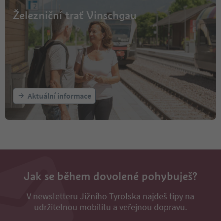
Železniční trať Vinschgau
Aktuální informace
Jak se během dovolené pohybuješ?
V newsletteru Jižního Tyrolska najdeš tipy na
udržitelnou mobilitu a veřejnou dopravu.