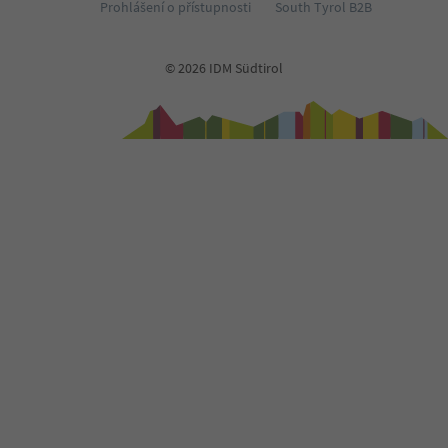
Prohlášení o přístupnosti
South Tyrol B2B
© 2026 IDM Südtirol