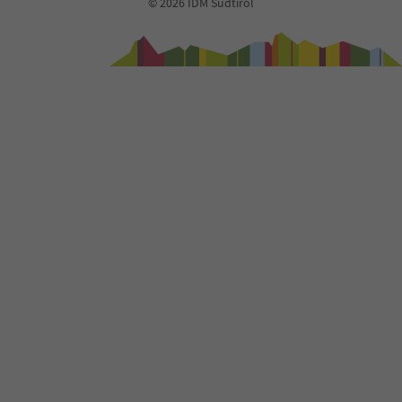
© 2026 IDM Südtirol