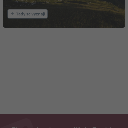
Tady se vyznají