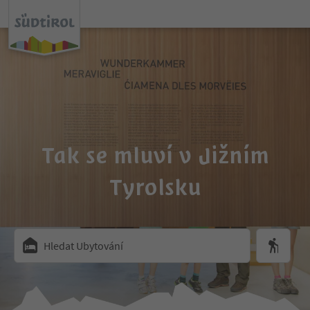
Tak se mluví v Jižním
Tyrolsku
Hledat Ubytování