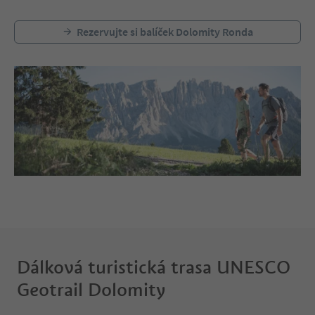
Rezervujte si balíček Dolomity Ronda
Dálková turistická trasa UNESCO
Geotrail Dolomity