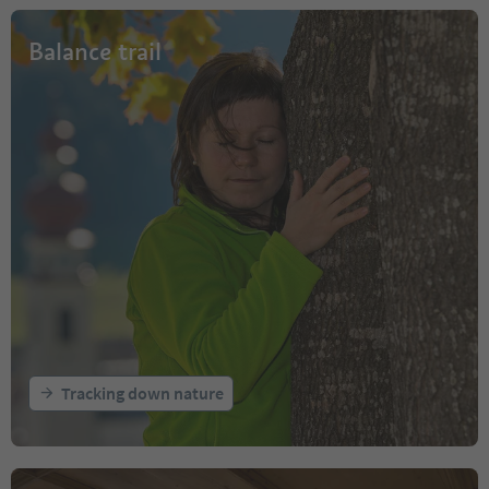
Balance trail
Tracking down nature