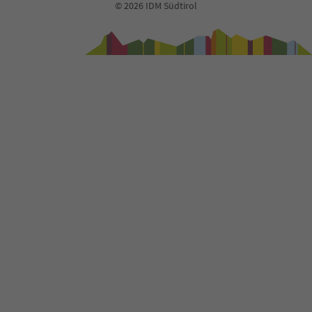
© 2026 IDM Südtirol