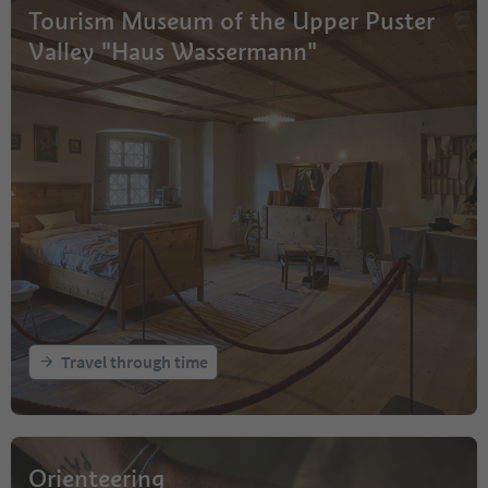
Tourism Museum of the Upper Puster
Valley "Haus Wassermann"
Travel through time
Orienteering