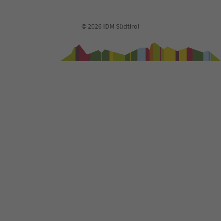
© 2026 IDM Südtirol