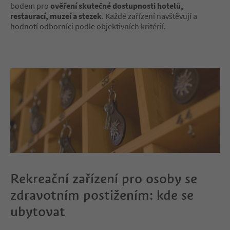
bodem pro
ověření skutečné dostupnosti hotelů,
restaurací, muzeí a stezek
. Každé zařízení navštěvují a
hodnotí odborníci podle objektivních kritérií.
Rekreační zařízení pro osoby se
zdravotním postižením: kde se
ubytovat