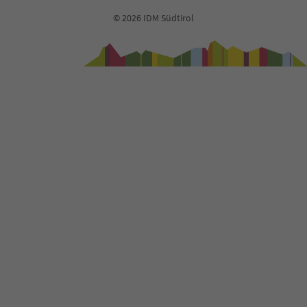
© 2026 IDM Südtirol