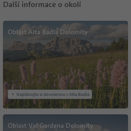
Další informace o okolí
Oblast Alta Badia Dolomity
Naplánujte si dovolenou v Alta Badia
Oblast Val Gardena Dolomity