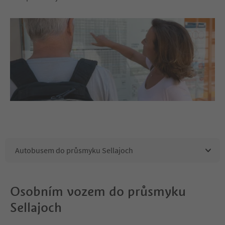
Autobusem do průsmyku Sellajoch
Osobním vozem do průsmyku
Sellajoch