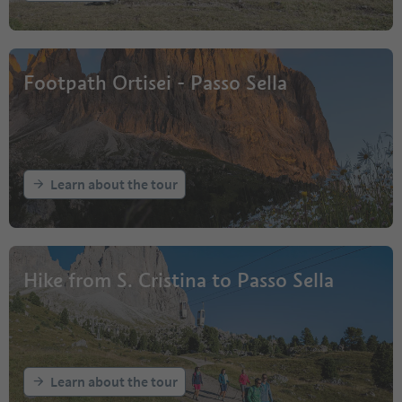
Footpath Ortisei - Passo Sella
Learn about the tour
Hike from S. Cristina to Passo Sella
Learn about the tour