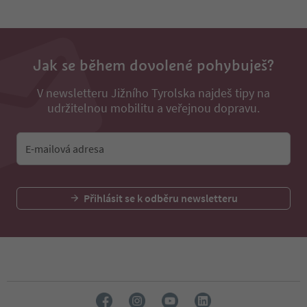
Jak se během dovolené pohybuješ?
V newsletteru Jižního Tyrolska najdeš tipy na
udržitelnou mobilitu a veřejnou dopravu.
E-mailová adresa
Přihlásit se k odběru newsletteru