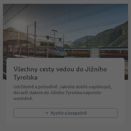
Všechny cesty vedou do Jižního
Tyrolska
Udržitelně a pohodlně. Jakmile dobře naplánuješ,
dorazíš vlakem do Jižního Tyrolska naprosto
uvolněně.
Rychle a bezpečně