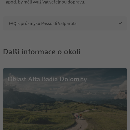
apod. by měli využívat veřejnou dopravu.
FAQ k průsmyku Passo di Valparola
Další informace o okolí
Oblast Alta Badia Dolomity