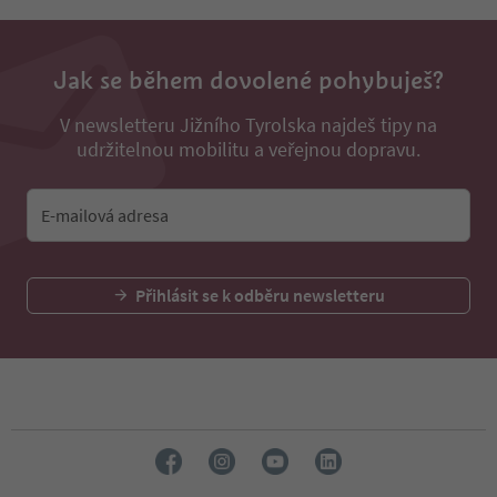
Jak se během dovolené pohybuješ?
V newsletteru Jižního Tyrolska najdeš tipy na
udržitelnou mobilitu a veřejnou dopravu.
E-mailová adresa
Přihlásit se k odběru newsletteru