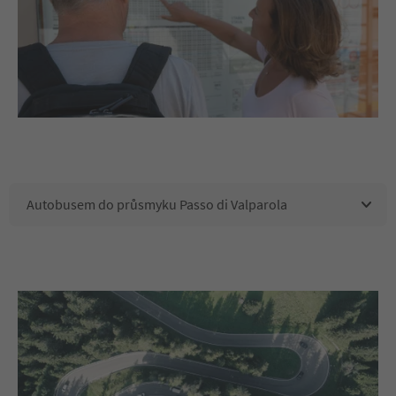
Autobusem do průsmyku Passo di Valparola