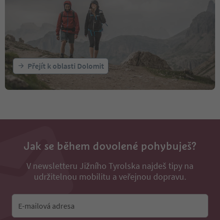
Přejít k oblasti Dolomit
Jak se během dovolené pohybuješ?
V newsletteru Jižního Tyrolska najdeš tipy na
udržitelnou mobilitu a veřejnou dopravu.
E-mailová adresa