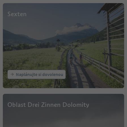
Sexten
Naplánujte si dovolenou
Oblast Drei Zinnen Dolomity