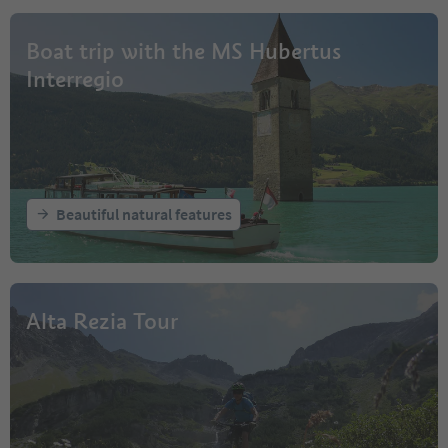
Boat trip with the MS Hubertus
Interregio
Beautiful natural features
Alta Rezia Tour