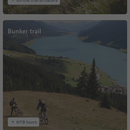
Bunker trail
MTB tours