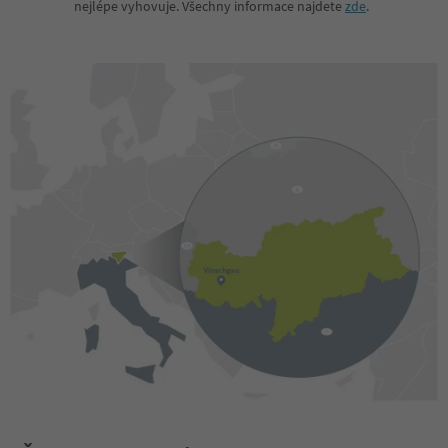
nejlépe vyhovuje. Všechny informace najdete
zde
.