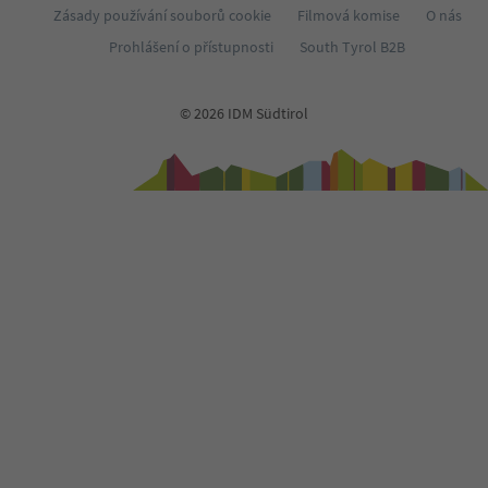
Zásady používání souborů cookie
Filmová komise
O nás
Prohlášení o přístupnosti
South Tyrol B2B
© 2026 IDM Südtirol