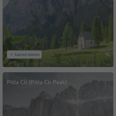
Sacred silence
Pitla Cir (Pitla Cir Peak)