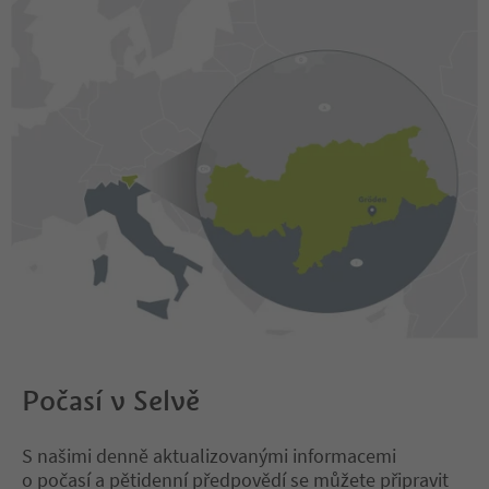
Počasí v Selvě
S našimi denně aktualizovanými informacemi
o počasí a pětidenní předpovědí se můžete připravit