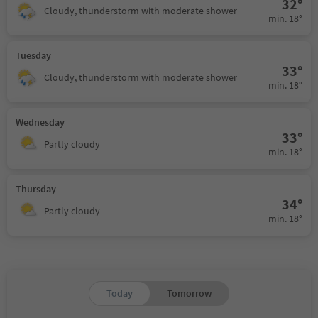
32°
Cloudy, thunderstorm with moderate shower
min. 18°
Tuesday
33°
Cloudy, thunderstorm with moderate shower
min. 18°
Wednesday
33°
Partly cloudy
min. 18°
Thursday
34°
Partly cloudy
min. 18°
Today
Tomorrow