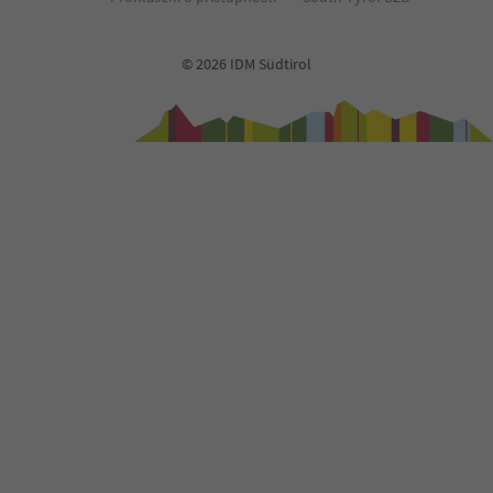
© 2026 IDM Südtirol