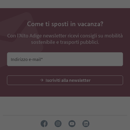
Come ti sposti in vacanza?
Con l'Alto Adige newsletter ricevi consigli su mobilità
sostenibile e trasporti pubblici.
Indirizzo e-mail*
Iscriviti alla newsletter