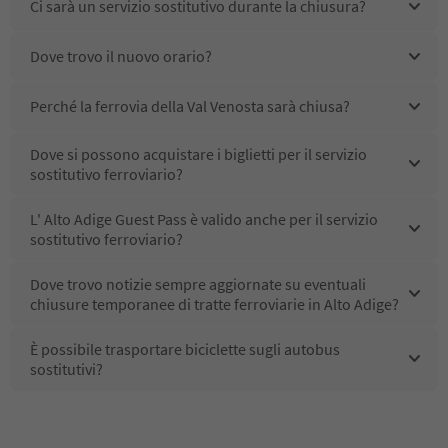
Ci sarà un servizio sostitutivo durante la chiusura?
Dove trovo il nuovo orario?
Perché la ferrovia della Val Venosta sarà chiusa?
Dove si possono acquistare i biglietti per il servizio
sostitutivo ferroviario?
L' Alto Adige Guest Pass è valido anche per il servizio
sostitutivo ferroviario?
Dove trovo notizie sempre aggiornate su eventuali
chiusure temporanee di tratte ferroviarie in Alto Adige?
È possibile trasportare biciclette sugli autobus
sostitutivi?