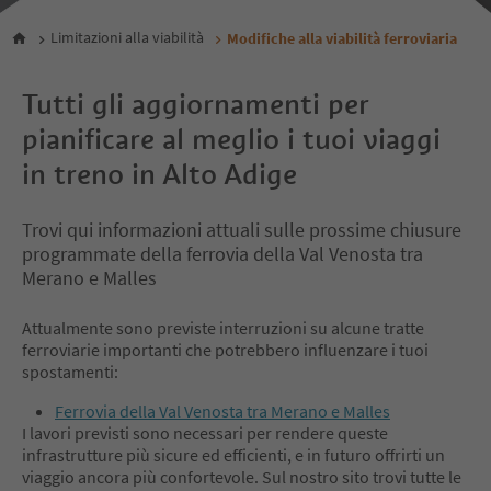
Limitazioni alla viabilità
Modifiche alla viabilità ferroviaria
Tutti gli aggiornamenti per
pianificare al meglio i tuoi viaggi
in treno in Alto Adige
Trovi qui informazioni attuali sulle prossime chiusure
programmate della ferrovia della Val Venosta tra
Merano e Malles
Attualmente sono previste interruzioni su alcune tratte
ferroviarie importanti che potrebbero influenzare i tuoi
spostamenti:
Ferrovia della Val Venosta tra Merano e Malles
I lavori previsti sono necessari per rendere queste
infrastrutture più sicure ed efficienti, e in futuro offrirti un
viaggio ancora più confortevole. Sul nostro sito trovi tutte le