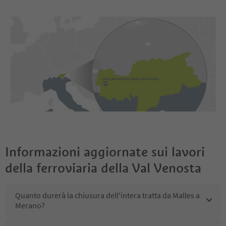
Informazioni aggiornate sui lavori
della ferroviaria della Val Venosta
Quanto durerà la chiusura dell'intera tratta da Malles a
Merano?