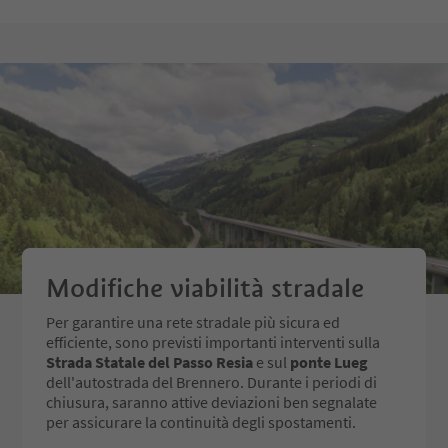
Modifiche viabilità stradale
Per garantire una rete stradale più sicura ed
efficiente, sono previsti importanti interventi sulla
Strada Statale del Passo Resia
e sul
ponte Lueg
dell'autostrada del Brennero. Durante i periodi di
chiusura, saranno attive deviazioni ben segnalate
per assicurare la continuità degli spostamenti.