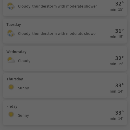
32°
Cloudy, thunderstorm with moderate shower
min. 15°
Tuesday
31°
Cloudy, thunderstorm with moderate shower
min. 15°
Wednesday
32°
Cloudy
min. 15°
Thursday
33°
Sunny
min. 14°
Friday
33°
Sunny
min. 14°