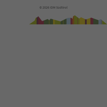
© 2026 IDM Südtirol