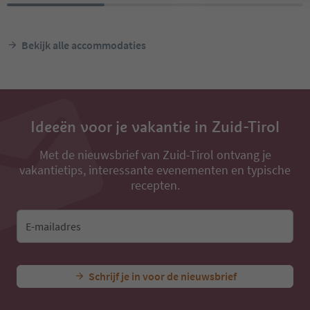
Bekijk alle accommodaties
Ideeën voor je vakantie in Zuid-Tirol
Met de nieuwsbrief van Zuid-Tirol ontvang je
vakantietips, interessante evenementen en typische
recepten.
E-mailadres
Schrijf je in voor de nieuwsbrief