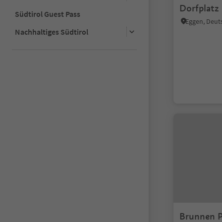
Dorfplatz
Südtirol Guest Pass
Nachhaltiges Südtirol
Brunnen P