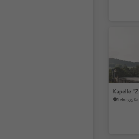
Kapelle "