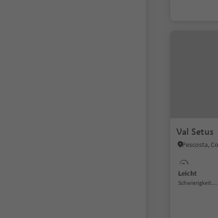
Val Setus
Leicht
Schwierigkeitsgrad