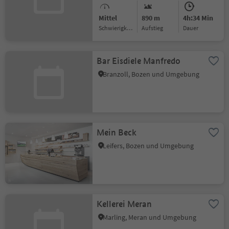
Mittel
890 m
4h:34 Min
Schwierigkeitsgrad
Aufstieg
Dauer
Bar Eisdiele Manfredo
Branzoll, Bozen und Umgebung
Mein Beck
Leifers, Bozen und Umgebung
Kellerei Meran
Marling, Meran und Umgebung