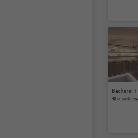
Bäckerei F