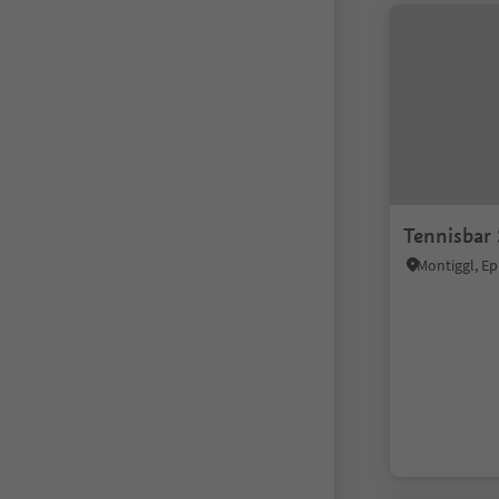
Tennisbar 