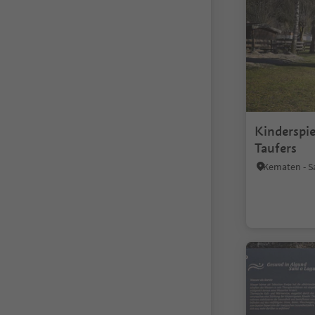
Kinderspie
Taufers