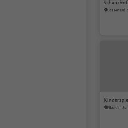
Schaurhof
Kinderspie