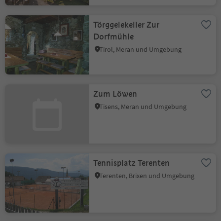
Törggelekeller Zur
Dorfmühle
Tirol, Meran und Umgebung
Zum Löwen
Tisens, Meran und Umgebung
Tennisplatz Terenten
Terenten, Brixen und Umgebung