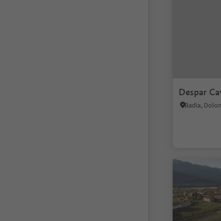
Despar Ca
Badia, Dolo