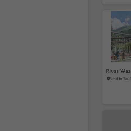
Rivas Wass
Sand in Tauf