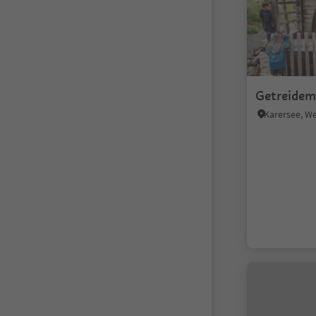
Getreidem