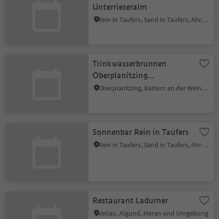
Unterrieseralm
Rein in Taufers, Sand in Taufers, Ahrntal
Trinkwasserbrunnen
Oberplanitzing
Unterwinkel
Oberplanitzing, Kaltern an der Weinstraße, Südtiroler Weinstraße
Sonnenbar Rein in Taufers
Rein in Taufers, Sand in Taufers, Ahrntal
Restaurant Ladurner
Vellau, Algund, Meran und Umgebung