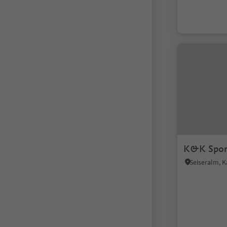
K&K Spor