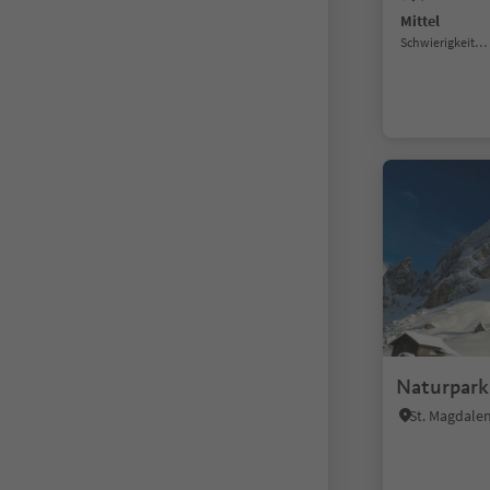
Mittel
Schwierigkeitsgrad
Naturpark