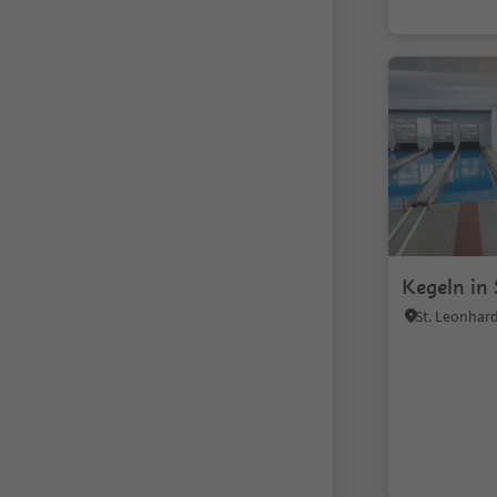
Kegeln in 