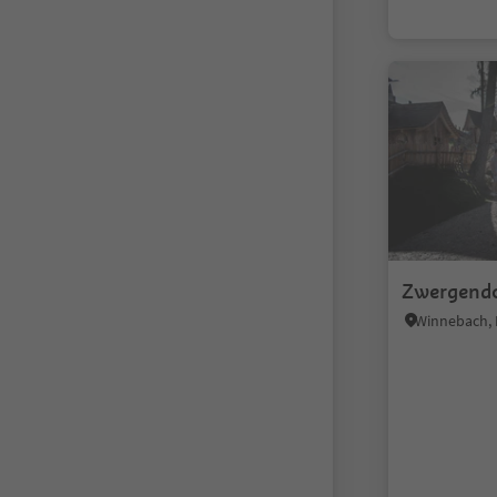
Zwergend