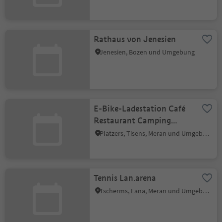
Rathaus von Jenesien
Jenesien, Bozen und Umgebung
E-Bike-Ladestation Café
Restaurant Camping
Tisens
Platzers, Tisens, Meran und Umgebung
Tennis Lan.arena
Tscherms, Lana, Meran und Umgebung