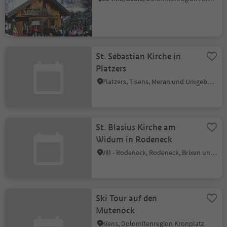
St. Sebastian Kirche in
Platzers
Platzers, Tisens, Meran und Umgebung
St. Blasius Kirche am
Widum in Rodeneck
Vill - Rodeneck, Rodeneck, Brixen und Umgebung
Ski Tour auf den
Mutenock
Kiens, Dolomitenregion Kronplatz