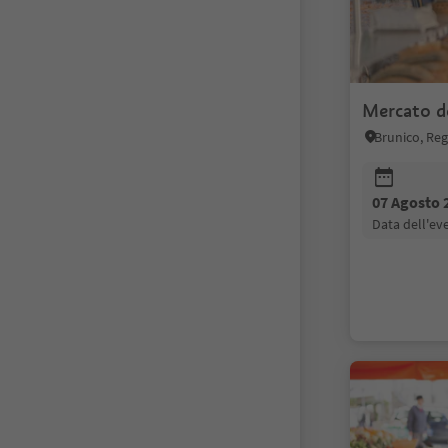
Mercato de
07 Agosto 
data dell'e