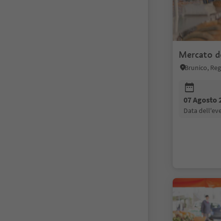
Mercato de
07 Agosto 
data dell'e