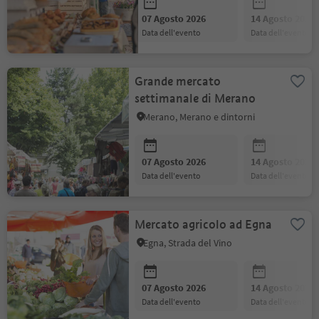
07 Agosto 2026
14 Agosto 2026
data dell'evento
data dell'evento
Grande mercato
settimanale di Merano
Merano, Merano e dintorni
07 Agosto 2026
14 Agosto 2026
data dell'evento
data dell'evento
Mercato agricolo ad Egna
Egna, Strada del Vino
07 Agosto 2026
14 Agosto 2026
data dell'evento
data dell'evento