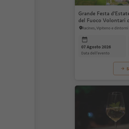
Grande Festa d'Estate 
del Fuoco Volontari 
Racines, Vipiteno e dintorni
07 Agosto 2026
data dell'evento
S