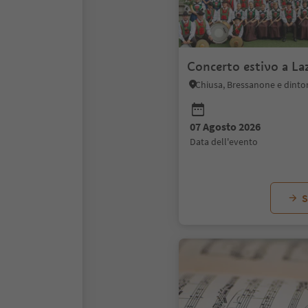
Concerto estivo a La
Chiusa, Bressanone e dinto
07 Agosto 2026
data dell'evento
S