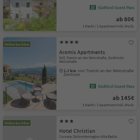
Südtirol Guest Pass
ab 80€
1 Nacht / 1 Apartment Inkl. MwSt.
Online buchbar
Aromis Apartments
Söll, Tramin an der Weinstraße, Südtiroler
Weinstraße
2.2 km
von Tramin an der Weinstraße
Zentrum
Südtirol Guest Pass
ab 145€
1 Nacht / 1 Apartment Inkl. MwSt.
Online buchbar
Hotel Christian
Corvara, Dolomitenregion Alta Badia