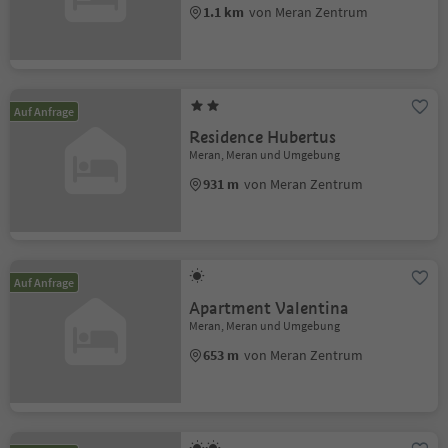
1.1 km
von Meran Zentrum
Auf Anfrage
Residence Hubertus
Meran, Meran und Umgebung
931 m
von Meran Zentrum
Auf Anfrage
Apartment Valentina
Meran, Meran und Umgebung
653 m
von Meran Zentrum