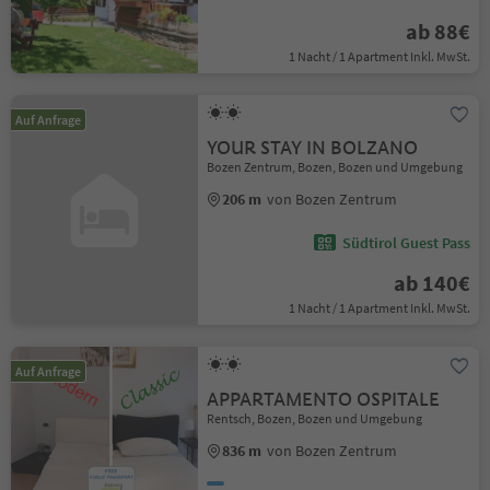
ab 88€
1 Nacht / 1 Apartment Inkl. MwSt.
Auf Anfrage
YOUR STAY IN BOLZANO
Bozen Zentrum, Bozen, Bozen und Umgebung
206 m
von Bozen Zentrum
Südtirol Guest Pass
ab 140€
1 Nacht / 1 Apartment Inkl. MwSt.
Auf Anfrage
APPARTAMENTO OSPITALE
Rentsch, Bozen, Bozen und Umgebung
836 m
von Bozen Zentrum