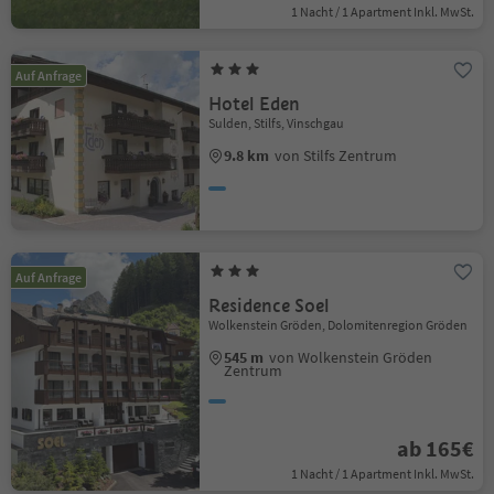
1 Nacht / 1 Apartment Inkl. MwSt.
Auf Anfrage
Hotel Eden
Sulden, Stilfs, Vinschgau
9.8 km
von Stilfs Zentrum
Auf Anfrage
Residence Soel
Wolkenstein Gröden, Dolomitenregion Gröden
545 m
von Wolkenstein Gröden
Zentrum
ab 165€
1 Nacht / 1 Apartment Inkl. MwSt.