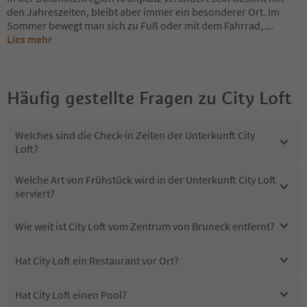
den Jahreszeiten, bleibt aber immer ein besonderer Ort. Im
Sommer bewegt man sich zu Fuß oder mit dem Fahrrad,
...
Lies mehr
Häufig gestellte Fragen zu
City Loft
Welches sind die Check-in Zeiten der Unterkunft City
Loft?
Welche Art von Frühstück wird in der Unterkunft City Loft
serviert?
Wie weit ist City Loft vom Zentrum von Bruneck entfernt?
Hat City Loft ein Restaurant vor Ort?
Hat City Loft einen Pool?