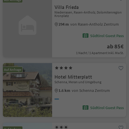
Villa Frieda
Niederrasen, Rasen-Antholz, Dolomitenregion
Kronplatz
294 m
von Rasen-Antholz Zentrum
Südtirol Guest Pass
ab 85€
1 Nacht / 1 Apartment Inkl. MwSt.
Auf Anfrage
Hotel Mitterplatt
Schenna, Meran und Umgebung
1.6 km
von Schenna Zentrum
Südtirol Guest Pass