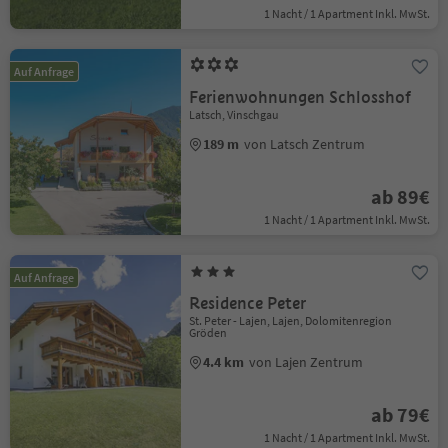
1 Nacht / 1 Apartment Inkl. MwSt.
Auf Anfrage
Ferienwohnungen Schlosshof
Latsch, Vinschgau
189 m
von Latsch Zentrum
ab 89€
1 Nacht / 1 Apartment Inkl. MwSt.
Auf Anfrage
Residence Peter
St. Peter - Lajen, Lajen, Dolomitenregion
Gröden
4.4 km
von Lajen Zentrum
ab 79€
1 Nacht / 1 Apartment Inkl. MwSt.